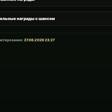
ельные награды с шансом
актирование:
27.06.2026 23:27