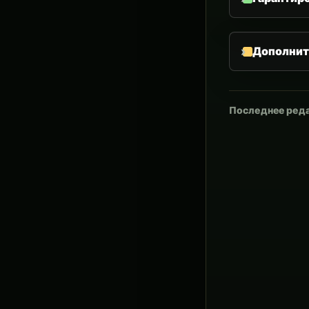
Дополнит
Последнее ред