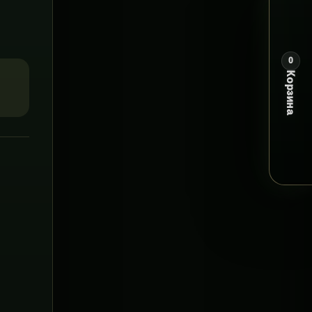
0
Корзина