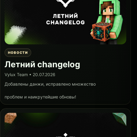
НОВОСТИ
Летний changelog
Vylux Team • 20.07.2026
Добавлены данжи, исправлено множество
проблем и наикрутейшие обновы!