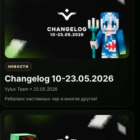
НОВОСТИ
Changelog 10-23.05.2026
Vylux Team • 23.05.2026
Ребаланс кастомных чар и многое другое!