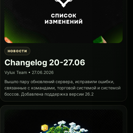
НОВОСТИ
Changelog 20-27.06
Vylux Team • 27.06.2026
Вышло пару обновлений сервера, исправили ошибки,
связанные с командами, торговой системой и системой
боссов. Добавлена поддержка версии 26.2