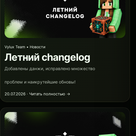
Vylux Team • Новости
Летний changelog
Добавлены данжи, исправлено множество
проблем и наикрутейшие обновы!
20.07.2026 · Читать полностью →