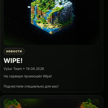
НОВОСТИ
WIPE!
Vylux Team • 19.06.2026
На сервере произошёл Wipe!
Подчистили специально для вас!