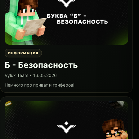
ИНФОРМАЦИЯ
Б - Безопасность
Vylux Team • 16.05.2026
Немного про приват и гриферов!