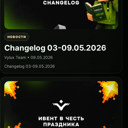
НОВОСТИ
Changelog 03-09.05.2026
Vylux Team • 09.05.2026
Changelog 03-09.05.2026