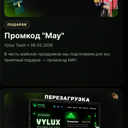
ПОДАРОК
Промкод "May"
Vylux Team • 08.05.2026
В честь майских праздников мы подготовили для вас
приятный подарок — промокод MAY.