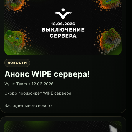
НОВОСТИ
Анонс WIPE сервера!
Vylux Team • 12.06.2026
Скоро произойдёт WIPE сервера!
Вас ждёт много нового!