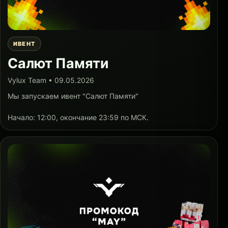
ИВЕНТ
Салют Памяти
Vylux Team • 09.05.2026
Мы запускаем ивент "Салют Памяти"
Начало: 12:00, окончание 23:59 по МСК.