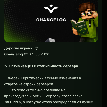
Дорогие игроки!
😍
Changelog
03-09.05.2026
🔧
Оптимизация и стабильность сервера
- Внесены критически важные изменения в
стартовые строки серверов.
- - Это положительно повлияло на
производительность — серверу стало легче
«дышать», а нагрузка стала распределяться лучше.