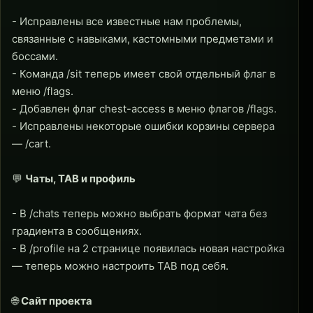
- Исправлены все известные нам проблемы,
связанные с навыками, кастомными предметами и
боссами.
- Команда /sit теперь имеет свой отдельный флаг в
меню /flags.
- Добавлен флаг chest-access в меню флагов /flags.
- Исправлены некоторые ошибки корзины сервера
— /cart.
💬
Чаты, TAB и профиль
- В /chats теперь можно выбрать формат чата без
градиента в сообщениях.
- В /profile на 2 странице появилась новая настройка
— теперь можно настроить TAB под себя.
🌐
Сайт проекта