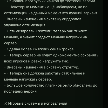
- Обновлён прогрузчик чанков до тестовой версии.
- - Некоторые моменты ещё наблюдаем, но по
оптимизации на данный момент это лучший вариант.
- Внесены изменения в систему аирдропов —
улучшена оптимизация.
- Оптимизированы жители: теперь они тикают
меньше, а значит создают меньше нагрузки на
сервер.
- Сделан более «мягкий» сейв игроков.
- - Теперь сервер не будет одномоментно сохранять
всех игроков и резко нагружать тик.
- Внесены изменения в систему структур.
- - Теперь она должна работать стабильнее и
меньше нагружать сервер.
- Большое количество плагинов было обновлено до
последних версий.
⚔ Игровые системы и исправления