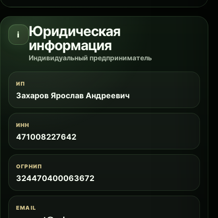
Юридическая
i
информация
Индивидуальный предприниматель
ИП
Захаров Ярослав Андреевич
ИНН
471008227642
ОГРНИП
324470400063672
EMAIL