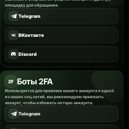
площадку для обращения.
Telegram
ВКонтакте
Discord
Боты 2FA
2F
Используются для привязки вашего аккаунта к одной
из наших соц.сетей, мы рекомендуем привязать
аккаунт, чтобы избежать потерю аккаунта.
Telegram