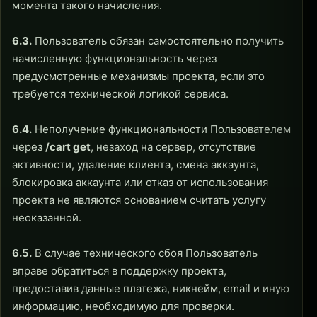
момента такого начисления.
6.3.
Пользователь обязан самостоятельно получить
начисленную функциональность через
предусмотренные механизмы проекта, если это
требуется технической логикой сервиса.
6.4.
Неполучение функциональности Пользователем
через
/cart get
, незаход на сервер, отсутствие
активности, удаление клиента, смена аккаунта,
блокировка аккаунта или отказ от использования
проекта не являются основанием считать услугу
неоказанной.
6.5.
В случае технического сбоя Пользователь
вправе обратиться в поддержку проекта,
предоставив данные платежа, никнейм, email и иную
информацию, необходимую для проверки.