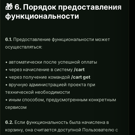
🎁 6. Порядок предоставления
функциональности
6.1.
Предоставление функциональности может
осуществляться:
• автоматически после успешной оплаты
• через начисление в систему
/cart
• через получение командой
/cart get
• вручную администрацией проекта при
технической необходимости
• иным способом, предусмотренным конкретным
сервисом
6.2.
Если функциональность была начислена в
корзину, она считается доступной Пользователю с