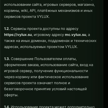
использовании сайта, игровых серверов, магазина,
корзины, wiki, API, платёжных механизмов и иных
сервисов проекта VYLUX.
1.2.
Сервисы проекта доступны по адресу
https://vylux.su
, игровому адресу
mc.vylux.su
, а
также на иных доменах, поддоменах и технических
адресах, используемых проектом VYLUX.
1.3.
Совершение Пользователем оплаты,
оформление заказа, использование сайта, вход на
игровой сервер, получение функциональности
через корзину или фактическое использование
сервисов проекта означает полное и
безоговорочное принятие условий настоящей
оферты.
1.4.
Использование проекта может дополнительно