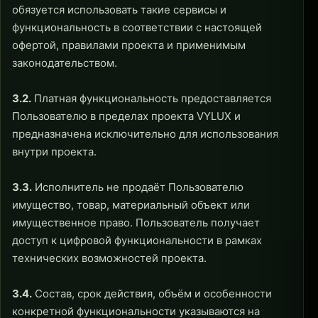
обязуется использовать такие сервисы и
функциональность в соответствии с настоящей
офертой, правилами проекта и применимым
законодательством.
3.2.
Платная функциональность предоставляется
Пользователю в пределах проекта VYLUX и
предназначена исключительно для использования
внутри проекта.
3.3.
Исполнитель не продаёт Пользователю
имущество, товар, материальный объект или
имущественное право. Пользователь получает
доступ к цифровой функциональности в рамках
технических возможностей проекта.
3.4.
Состав, срок действия, объём и особенности
конкретной функциональности указываются на