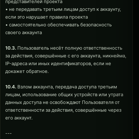
представителей проекта
• не передавать третьим лицам доступ к аккаунту,
если это нарушает правила проекта
• самостоятельно обеспечивать безопасность
своего аккаунта
10.3.
Пользователь несёт полную ответственность
за действия, совершённые с его аккаунта, никнейма,
IP-адреса или иных идентификаторов, если не
докажет обратное.
10.4.
Взлом аккаунта, передача доступа третьим
лицам, использование общих устройств или утрата
данных доступа не освобождают Пользователя от
ответственности за действия, совершённые через
его аккаунт.
---