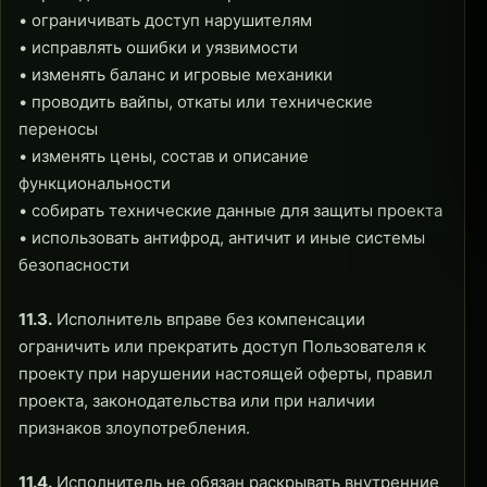
• ограничивать доступ нарушителям
• исправлять ошибки и уязвимости
• изменять баланс и игровые механики
• проводить вайпы, откаты или технические
переносы
• изменять цены, состав и описание
функциональности
• собирать технические данные для защиты проекта
• использовать антифрод, античит и иные системы
безопасности
11.3.
Исполнитель вправе без компенсации
ограничить или прекратить доступ Пользователя к
проекту при нарушении настоящей оферты, правил
проекта, законодательства или при наличии
признаков злоупотребления.
11.4.
Исполнитель не обязан раскрывать внутренние