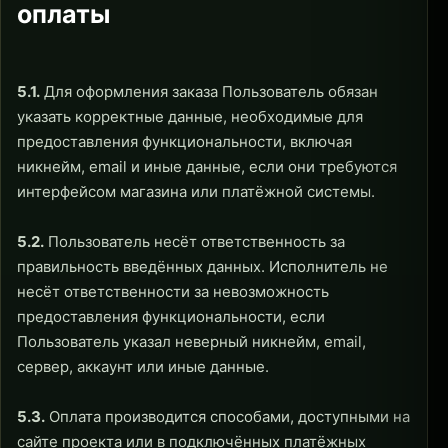
оплаты
5.1.
Для оформления заказа Пользователь обязан
указать корректные данные, необходимые для
предоставления функциональности, включая
никнейм, email и иные данные, если они требуются
интерфейсом магазина или платёжной системы.
5.2.
Пользователь несёт ответственность за
правильность введённых данных. Исполнитель не
несёт ответственности за невозможность
предоставления функциональности, если
Пользователь указал неверный никнейм, email,
сервер, аккаунт или иные данные.
5.3.
Оплата производится способами, доступными на
сайте проекта или в подключённых платёжных