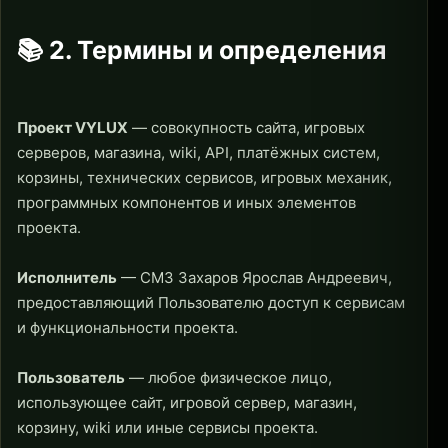
📚 2. Термины и определения
Проект VYLUX
— совокупность сайта, игровых
серверов, магазина, wiki, API, платёжных систем,
корзины, технических сервисов, игровых механик,
программных компонентов и иных элементов
проекта.
Исполнитель
— СМЗ Захаров Ярослав Андреевич,
предоставляющий Пользователю доступ к сервисам
и функциональности проекта.
Пользователь
— любое физическое лицо,
использующее сайт, игровой сервер, магазин,
корзину, wiki или иные сервисы проекта.