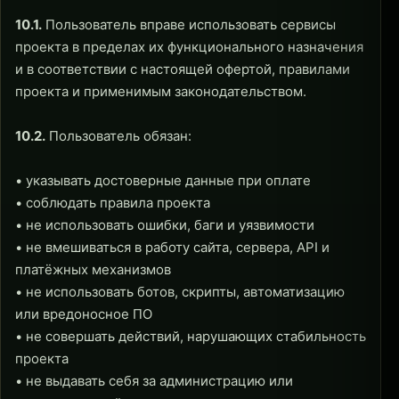
10.1.
Пользователь вправе использовать сервисы
проекта в пределах их функционального назначения
и в соответствии с настоящей офертой, правилами
проекта и применимым законодательством.
10.2.
Пользователь обязан:
• указывать достоверные данные при оплате
• соблюдать правила проекта
• не использовать ошибки, баги и уязвимости
• не вмешиваться в работу сайта, сервера, API и
платёжных механизмов
• не использовать ботов, скрипты, автоматизацию
или вредоносное ПО
• не совершать действий, нарушающих стабильность
проекта
• не выдавать себя за администрацию или