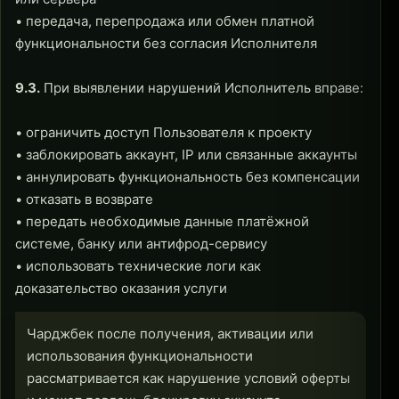
• передача, перепродажа или обмен платной
функциональности без согласия Исполнителя
9.3.
При выявлении нарушений Исполнитель вправе:
• ограничить доступ Пользователя к проекту
• заблокировать аккаунт, IP или связанные аккаунты
• аннулировать функциональность без компенсации
• отказать в возврате
• передать необходимые данные платёжной
системе, банку или антифрод-сервису
• использовать технические логи как
доказательство оказания услуги
Чарджбек после получения, активации или
использования функциональности
рассматривается как нарушение условий оферты