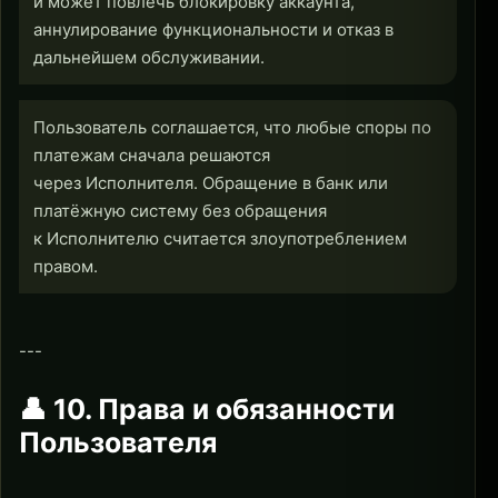
и может повлечь блокировку аккаунта,
аннулирование функциональности и отказ в
дальнейшем обслуживании.
Пользователь соглашается, что любые споры по
платежам сначала решаются
через Исполнителя. Обращение в банк или
платёжную систему без обращения
к Исполнителю считается злоупотреблением
правом.
---
👤 10. Права и обязанности
Пользователя