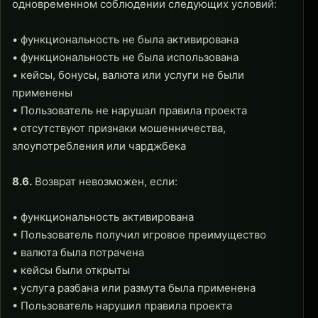
одновременном соблюдении следующих условий:
• функциональность не была активирована
• функциональность не была использована
• кейсы, бонусы, валюта или услуги не были
применены
• Пользователь не нарушал правила проекта
• отсутствуют признаки мошенничества,
злоупотребления или чарджбека
8.6.
Возврат невозможен, если:
• функциональность активирована
• Пользователь получил игровое преимущество
• валюта была потрачена
• кейсы были открыты
• услуга разбана или размута была применена
• Пользователь нарушил правила проекта