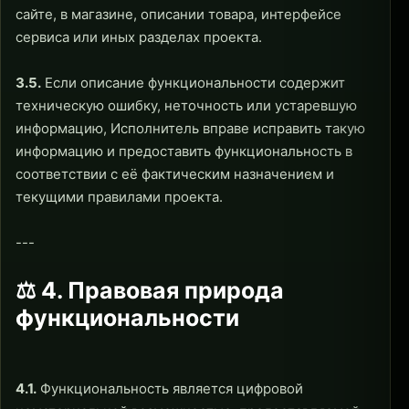
сайте, в магазине, описании товара, интерфейсе
сервиса или иных разделах проекта.
3.5.
Если описание функциональности содержит
техническую ошибку, неточность или устаревшую
информацию, Исполнитель вправе исправить такую
информацию и предоставить функциональность в
соответствии с её фактическим назначением и
текущими правилами проекта.
---
⚖ 4. Правовая природа
функциональности
4.1.
Функциональность является цифровой