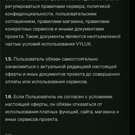
регулироваться правилами сервера, политикой
конфиденциальности, пользовательским
соглашением, правилами магазина, правилами
конкретных сервисов и иными документами
проекта. Такие документы являются неотъемлемой
частью условий использования VYLUX.
1.5.
Пользователь обязан самостоятельно
ознакомиться с актуальной редакцией настоящей
оферты и иных документов проекта до совершения
оплаты или использования сервисов.
1.6.
Если Пользователь не согласен с условиями
настоящей оферты, он обязан отказаться от
использования платных функций, сайта, магазина и
иных сервисов проекта.
---