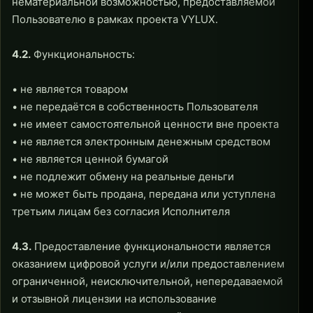
нематериальной возможностью, предоставляемой
Пользователю в рамках проекта VYLUX.
4.2.
Функциональность:
• не является товаром
• не передаётся в собственность Пользователя
• не имеет самостоятельной ценности вне проекта
• не является электронным денежным средством
• не является ценной бумагой
• не подлежит обмену на реальные деньги
• не может быть продана, передана или уступлена
третьим лицам без согласия Исполнителя
4.3.
Предоставление функциональности является
оказанием цифровой услуги и/или предоставлением
ограниченной, неисключительной, непередаваемой
и отзывной лицензии на использование