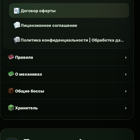
Договор оферты
Лицензионное соглашение
Политика конфиденциальности | Обработка данных
Правила
О механиках
Общие боссы
Хранитель