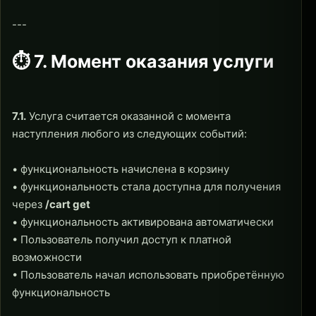
---
⏱ 7. Момент оказания услуги
7.1.
Услуга считается оказанной с момента
наступления любого из следующих событий:
• функциональность начислена в корзину
• функциональность стала доступна для получения
через
/cart get
• функциональность активирована автоматически
• Пользователь получил доступ к платной
возможности
• Пользователь начал использовать приобретённую
функциональность