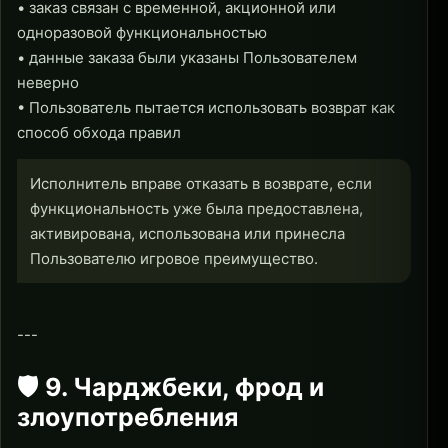
• заказ связан с временной, акционной или
одноразовой функциональностью
• данные заказа были указаны Пользователем
неверно
• Пользователь пытается использовать возврат как
способ обхода правил
Исполнитель вправе отказать в возврате, если
функциональность уже была предоставлена,
активирована, использована или принесла
Пользователю игровое преимущество.
---
🛡 9. Чарджбеки, фрод и
злоупотребления