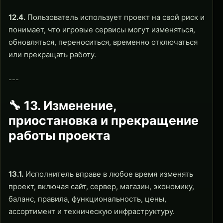
12.4.
Пользователь использует проект на свой риск и
понимает, что игровые сервисы могут изменяться,
обновляться, переноситься, временно отключаться
или прекращать работу.
---
🔧 13. Изменение,
приостановка и прекращение
работы проекта
13.1.
Исполнитель вправе в любое время изменять
проект, включая сайт, сервер, магазин, экономику,
баланс, правила, функциональность, цены,
ассортимент и техническую инфраструктуру.