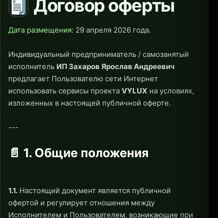
Договор оферты
Дата размещения:
29 апреля 2026 года.
Индивидуальный предприниматель / самозанятый
исполнитель
ИП Захаров Ярослав Андреевич
предлагает Пользователю сети Интернет
использовать сервисы проекта
VYLUX
на условиях,
изложенных в настоящей публичной оферте.
---
📄 1. Общие положения
1.1.
Настоящий документ является публичной
офертой и регулирует отношения между
Исполнителем и Пользователем, возникающие при