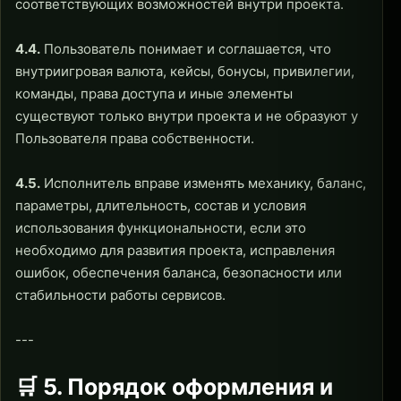
соответствующих возможностей внутри проекта.
4.4.
Пользователь понимает и соглашается, что
внутриигровая валюта, кейсы, бонусы, привилегии,
команды, права доступа и иные элементы
существуют только внутри проекта и не образуют у
Пользователя права собственности.
4.5.
Исполнитель вправе изменять механику, баланс,
параметры, длительность, состав и условия
использования функциональности, если это
необходимо для развития проекта, исправления
ошибок, обеспечения баланса, безопасности или
стабильности работы сервисов.
---
🛒 5. Порядок оформления и