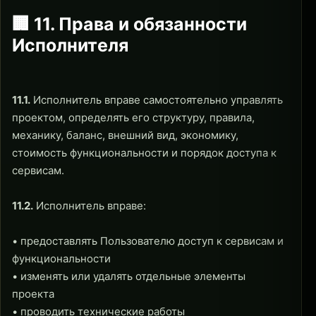
🏢 11. Права и обязанности
Исполнителя
11.1.
Исполнитель вправе самостоятельно управлять
проектом, определять его структуру, правила,
механику, баланс, внешний вид, экономику,
стоимость функциональности и порядок доступа к
сервисам.
11.2.
Исполнитель вправе:
• предоставлять Пользователю доступ к сервисам и
функциональности
• изменять или удалять отдельные элементы
проекта
• проводить технические работы