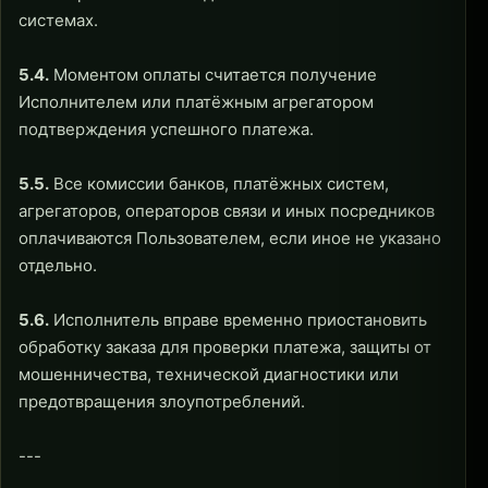
системах.
5.4.
Моментом оплаты считается получение
Исполнителем или платёжным агрегатором
подтверждения успешного платежа.
5.5.
Все комиссии банков, платёжных систем,
агрегаторов, операторов связи и иных посредников
оплачиваются Пользователем, если иное не указано
отдельно.
5.6.
Исполнитель вправе временно приостановить
обработку заказа для проверки платежа, защиты от
мошенничества, технической диагностики или
предотвращения злоупотреблений.
---