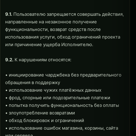
9.1.
Пользователю запрещается совершать действия,
направленные на незаконное получение
функциональности, возврат средств после
использования услуги, обход ограничений проекта
или причинение ущерба Исполнителю.
9.2.
К нарушениям относятся:
• инициирование чарджбека без предварительного
обращения в поддержку
• использование чужих платёжных данных
• фрод, спорные или подозрительные платежи
• попытка получить функциональность без оплаты
• злоупотребление возвратами
• обход блокировок и ограничений
• использование ошибок магазина, корзины, сайта
или сервера