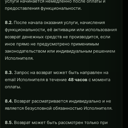
услуги начинается немедленно после оплаты и
предоставления функциональности.
8.2.
После начала оказания услуги, начисления
функциональности, её активации или использования
возврат денежных средств не производится, если
иное прямо не предусмотрено применимым
законодательством или индивидуальным решением
Исполнителя.
8.3.
Запрос на возврат может быть направлен на
email Исполнителя в течение
48 часов
с момента
оплаты.
8.4.
Возврат рассматривается индивидуально и не
является безусловной обязанностью Исполнителя.
8.5.
Возврат может быть рассмотрен только при