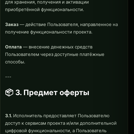
для хранения, получения и активации
приобретённой функциональности.
Заказ
— действие Пользователя, направленное на
получение функциональности проекта.
Оплата
— внесение денежных средств
Пользователем через доступные платёжные
способы.
---
📦 3. Предмет оферты
3.1.
Исполнитель предоставляет Пользователю
доступ к сервисам проекта и/или дополнительной
цифровой функциональности, а Пользователь