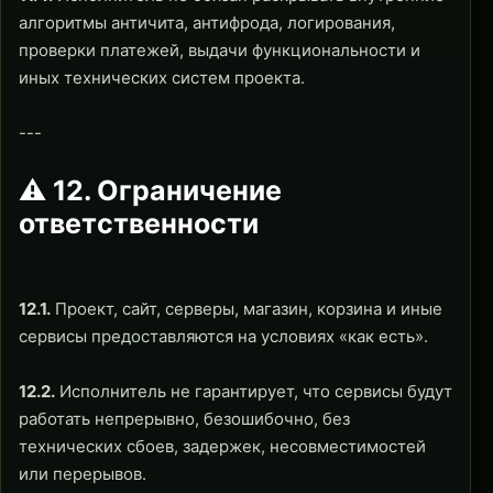
алгоритмы античита, антифрода, логирования,
проверки платежей, выдачи функциональности и
иных технических систем проекта.
---
⚠ 12. Ограничение
ответственности
12.1.
Проект, сайт, серверы, магазин, корзина и иные
сервисы предоставляются на условиях «как есть».
12.2.
Исполнитель не гарантирует, что сервисы будут
работать непрерывно, безошибочно, без
технических сбоев, задержек, несовместимостей
или перерывов.