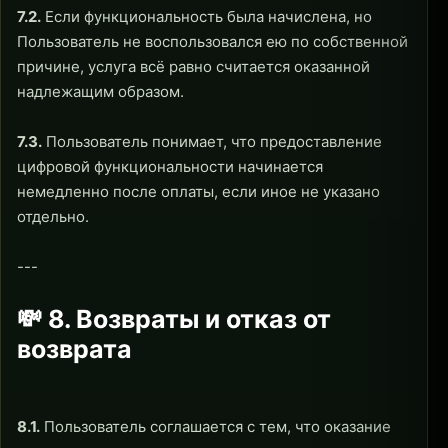
7.2.
Если функциональность была начислена, но
Пользователь не воспользовался ею по собственной
причине, услуга всё равно считается оказанной
надлежащим образом.
7.3.
Пользователь понимает, что предоставление
цифровой функциональности начинается
немедленно после оплаты, если иное не указано
отдельно.
---
💸 8. Возвраты и отказ от
возврата
8.1.
Пользователь соглашается с тем, что оказание