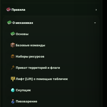
Правила
О механиках
Основы
Базовые команды
Наборы ресурсов
Приват территорий и флаги
Лифт [Lift] с помощью табличек
Скупщик
Пивоварение