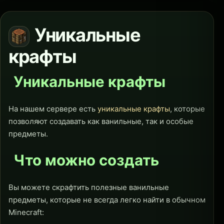
Общие боссы
Уникальные
крафты
Хранитель
Уникальные крафты
На нашем сервере есть
уникальные крафты
, которые
позволяют создавать как ванильные, так и особые
предметы.
Что можно создать
Вы можете скрафтить полезные ванильные
предметы, которые не всегда легко найти в обычном
Minecraft: