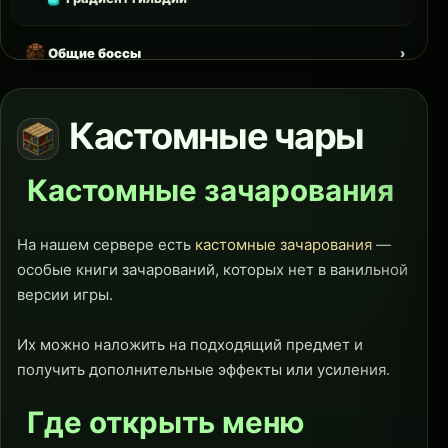
Общие боссы
Хранитель
Кастомные чары
Кастомные зачарования
На нашем сервере есть
кастомные зачарования
—
особые книги зачарований, которых нет в ванильной
версии игры.
Их можно наложить на подходящий предмет и
получить дополнительные эффекты или усиления.
Где открыть меню