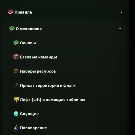
Правила
О механиках
Основы
Базовые команды
Наборы ресурсов
Приват территорий и флаги
Лифт [Lift] с помощью табличек
Скупщик
Пивоварение